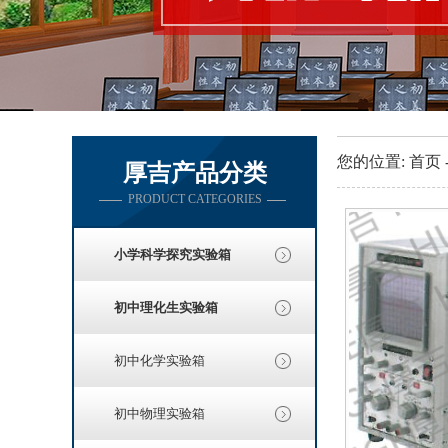
您的位置:
首页
厚吉产品分类
PRODUCT CATEGORIES
小学科学探究实验箱
初中理化生实验箱
初中化学实验箱
初中物理实验箱