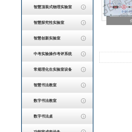
智慧顶装式物理实验室
智慧探究性实验室
智慧创新实验室
中考实验操作考评系统
常规理化生实验室设备
智慧书法教室
数字书法教室
数字书法桌
功能室成套设备