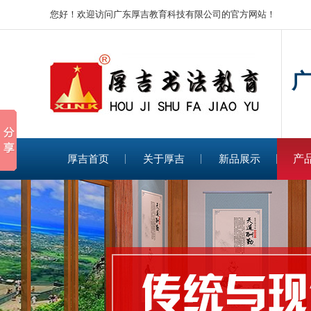
您好！欢迎访问广东厚吉教育科技有限公司的官方网站！
传
产
厚吉首页
关于厚吉
新品展示