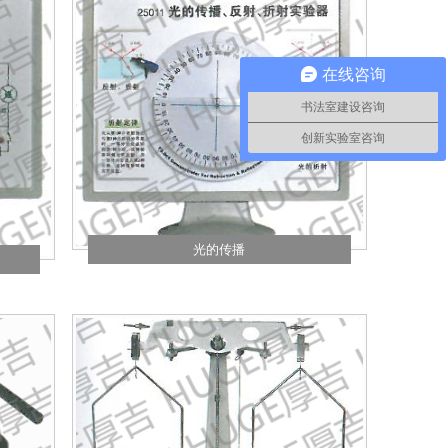
在线咨询
书法室建设咨询
创新实验室咨询
光的传播