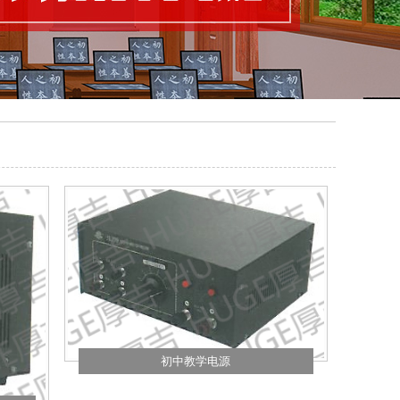
初中教学电源