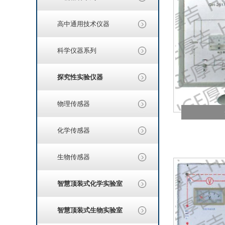
高中通用技术仪器
科学仪器系列
探究性实验仪器
物理传感器
化学传感器
生物传感器
智慧顶装式化学实验室
智慧顶装式生物实验室