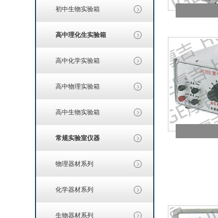
初中生物实验箱
高中理化生实验箱
高中化学实验箱
高中物理实验箱
高中生物实验箱
常规实验室仪器
物理器材系列
化学器材系列
生物器材系列