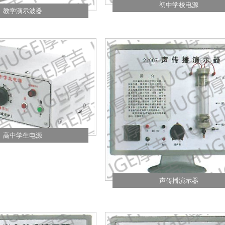
初中学校电源
教学演示波器
高中学生电源
声传播演示器